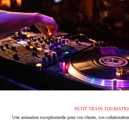
PETIT TRAIN TOURISTI
Une animation exceptionnelle pour vos clients, vos collaborateurs 