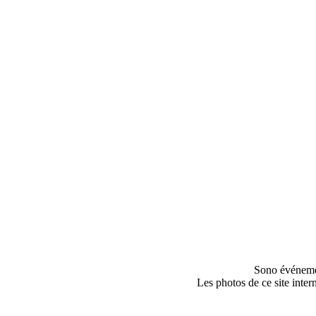
Sono événemen
Les photos de ce site inter