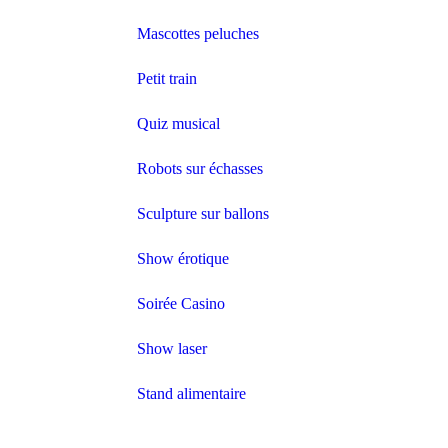
Mascottes peluches
Petit train
Quiz musical
Robots sur échasses
Sculpture sur ballons
Show érotique
Soirée Casino
Show laser
Stand alimentaire