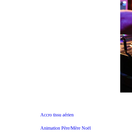
Accro tissu aérien
Animation Père/Mère Noël