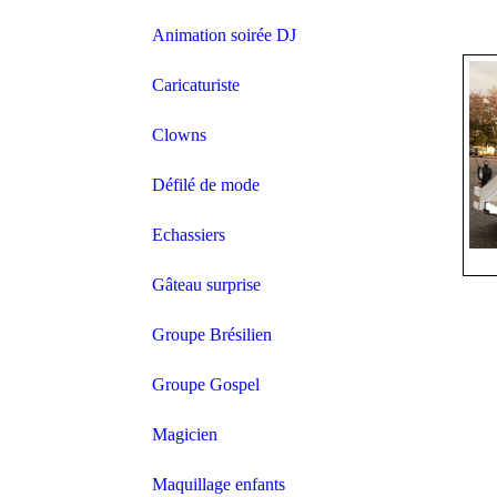
Animation soirée DJ
Caricaturiste
Clowns
Défilé de mode
Echassiers
Gâteau surprise
Groupe Brésilien
Groupe Gospel
Magicien
Maquillage enfants