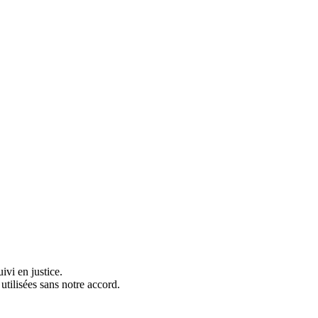
vi en justice.
utilisées sans notre accord.