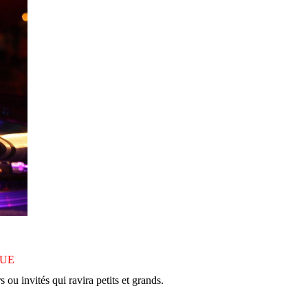
QUE
ou invités qui ravira petits et grands.