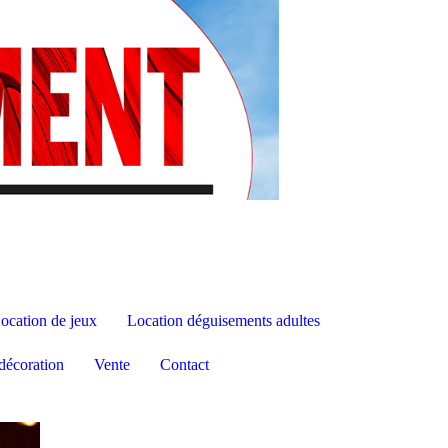
ocation de jeux
Location déguisements adultes
décoration
Vente
Contact