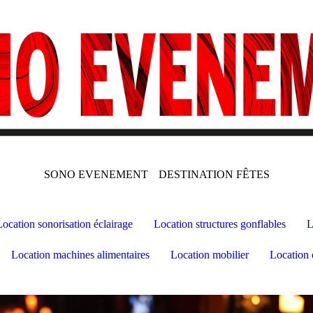
SONO EVENEMENT
DESTINATION FÊTES
Location sonorisation éclairage
Location structures gonflables
L
Location machines alimentaires
Location mobilier
Location 