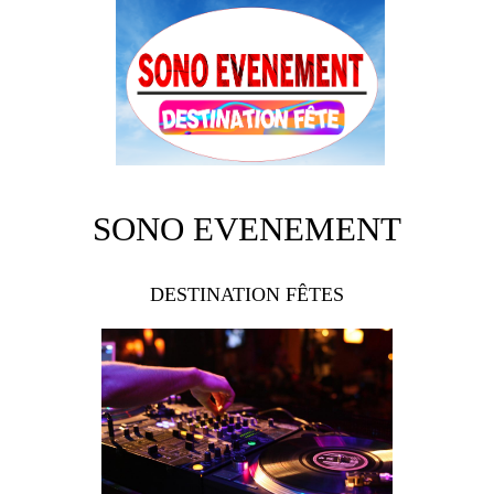
SONO EVENEMENT
DESTINATION FÊTES