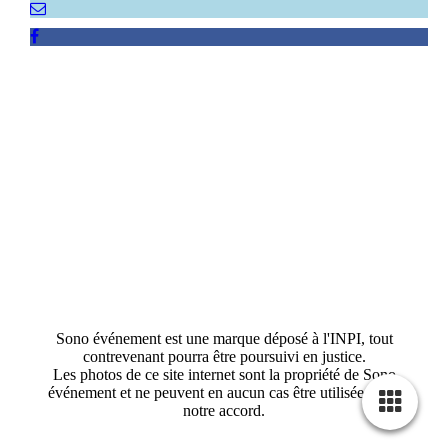
Sono événement est une marque déposé à l'INPI, tout
contrevenant pourra être poursuivi en justice.
Les photos de ce site internet sont la propriété de Sono
événement et ne peuvent en aucun cas être utilisées sans
notre accord.