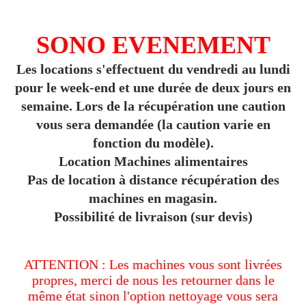
SONO EVENEMENT
Les locations s'effectuent du vendredi au lundi
pour le week-end et une durée de deux jours en
semaine. Lors de la récupération une caution
vous sera demandée (la caution varie en
fonction du modèle).
Location Machines alimentaires
Pas de location à distance récupération des
machines en magasin.
Possibilité de livraison (sur devis)
ATTENTION : Les machines vous sont livrées
propres, merci de nous les retourner dans le
même état sinon l'option nettoyage vous sera