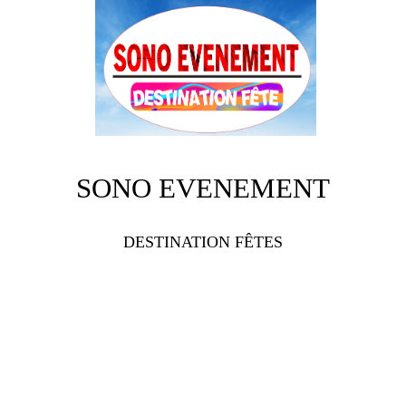
SONO EVENEMENT
DESTINATION FÊTES