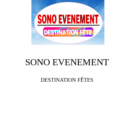
SONO EVENEMENT
DESTINATION FÊTES