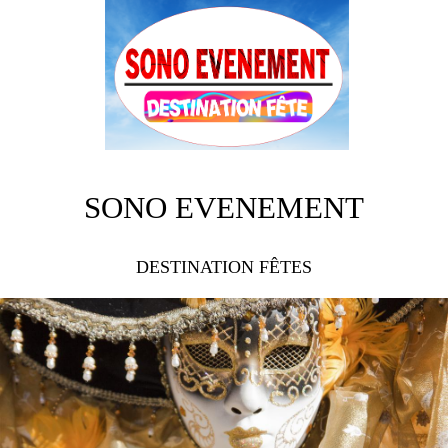
SONO EVENEMENT
DESTINATION FÊTES