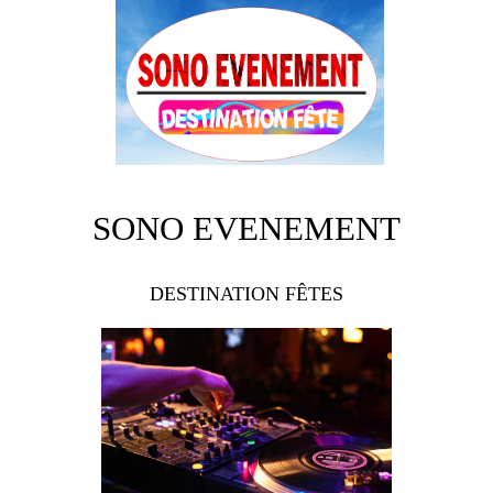
SONO EVENEMENT
DESTINATION FÊTES